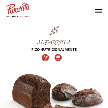
ALFARROBA
RICO NUTRICIONALMENTE