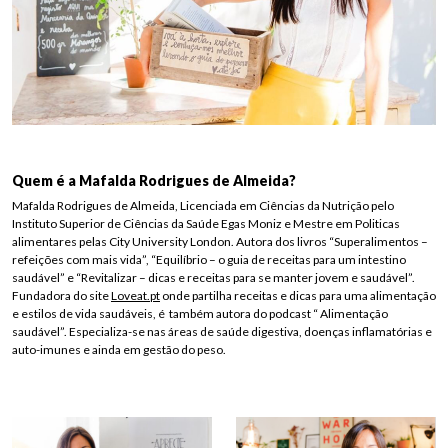
Quem é a Mafalda Rodrigues de Almeida?
Mafalda Rodrigues de Almeida, Licenciada em Ciências da Nutrição pelo
Instituto Superior de Ciências da Saúde Egas Moniz e Mestre em Politicas
alimentares pelas City University London. Autora dos livros “Superalimentos –
refeições com mais vida”, “Equilíbrio – o guia de receitas para um intestino
saudável” e “Revitalizar – dicas e receitas para se manter jovem e saudável”.
Fundadora do site
Loveat.pt
onde partilha receitas e dicas para uma alimentação
e estilos de vida saudáveis, é também autora do podcast “ Alimentação
saudável”. Especializa-se nas áreas de saúde digestiva, doenças inflamatórias e
auto-imunes e ainda em gestão do peso.