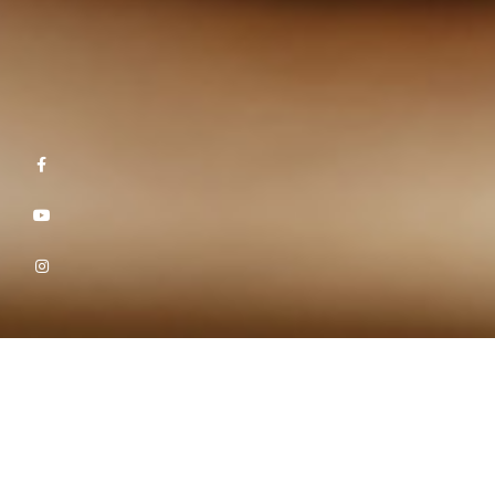
NUTRICIONISTA