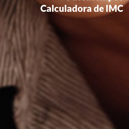
Calculadora de IMC