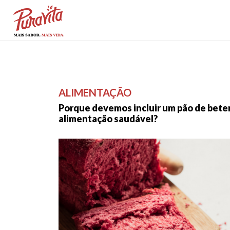
ALIMENTAÇÃO
Porque devemos incluir um pão de bete
alimentação saudável?