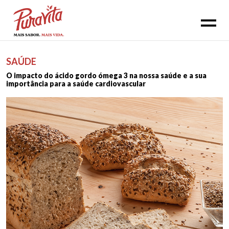
SAÚDE
O impacto do ácido gordo ómega 3 na nossa saúde e a sua
importância para a saúde cardiovascular