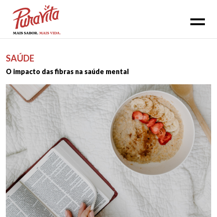
SAÚDE
O impacto das fibras na saúde mental