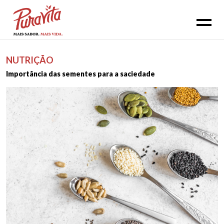
NUTRIÇÃO
Importância das sementes para a saciedade