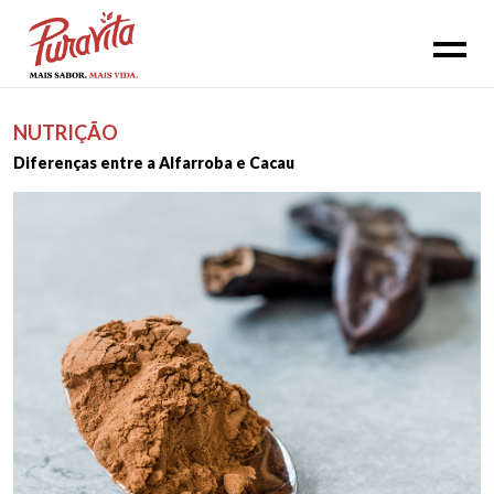
NUTRIÇÃO
Diferenças entre a Alfarroba e Cacau