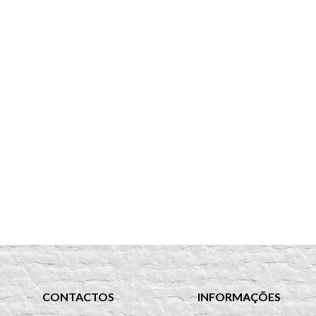
CONTACTOS
INFORMAÇÕES