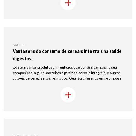
+
SAÚDE
Vantagens do consumo de cereais integrais na saúde
digestiva
Existem vários produtos alimentícios que contêm cereais na sua
composição, alguns são feitos a partir de cereais integrais, e outros
através de cereais mais refinados. Qual é a diferença entre ambos?
+