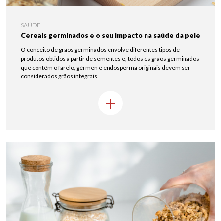
SAÚDE
Cereais germinados e o seu impacto na saúde da pele
O conceito de grãos germinados envolve diferentes tipos de
produtos obtidos a partir de sementes e, todos os grãos germinados
que contêm o farelo, gérmen e endosperma originais devem ser
considerados grãos integrais.
+