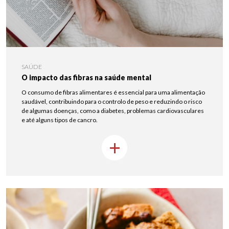
SAÚDE
O impacto das fibras na saúde mental
O consumo de fibras alimentares é essencial para uma alimentação
saudável, contribuindo para o controlo de peso e reduzindo o risco
de algumas doenças, como a diabetes, problemas cardiovasculares
e até alguns tipos de cancro.
+