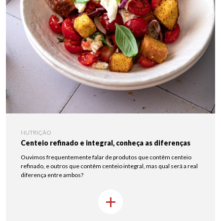
NUTRIÇÃO
Centeio refinado e integral, conheça as diferenças
Ouvimos frequentemente falar de produtos que contêm centeio
refinado, e outros que contêm centeio integral, mas qual será a real
diferença entre ambos?
+