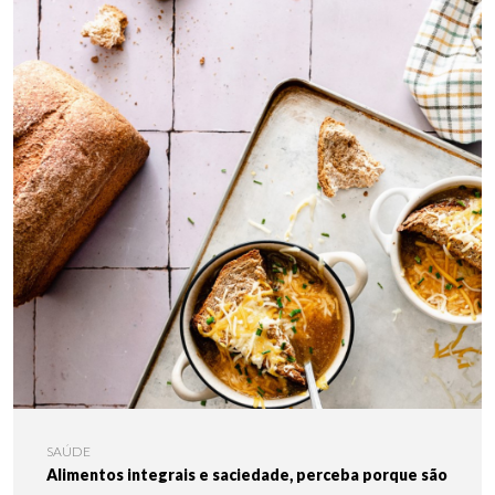
SAÚDE
Alimentos integrais e saciedade, perceba porque são