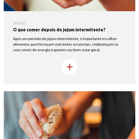
SAÚDE
O que comer depois do jejum intermitente?
Após um período de jejum intermitente, é importante escolher
alimentos que forneçam nutrientes essenciais, reabasteçam os
seus níveis de energia e apoiem seu bem-estar geral.
+