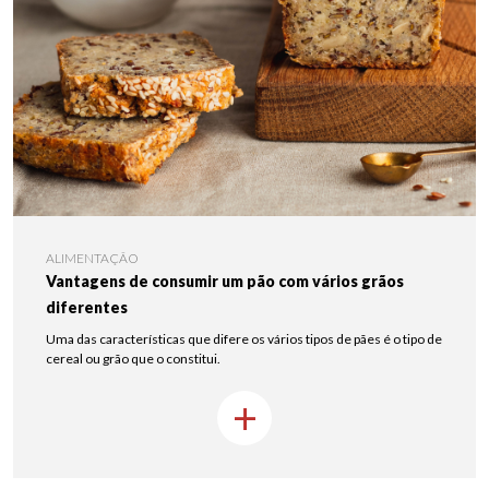
ALIMENTAÇÃO
Vantagens de consumir um pão com vários grãos
diferentes
Uma das características que difere os vários tipos de pães é o tipo de
cereal ou grão que o constitui.
+