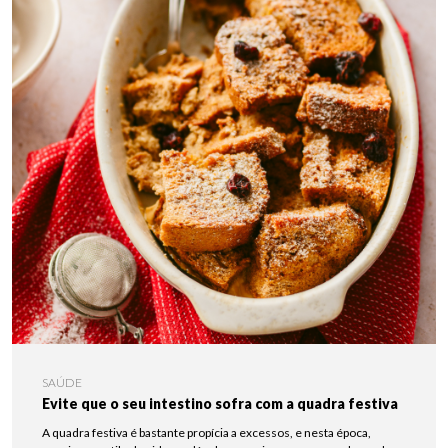
SAÚDE
Evite que o seu intestino sofra com a quadra festiva
A quadra festiva é bastante propícia a excessos, e nesta época,