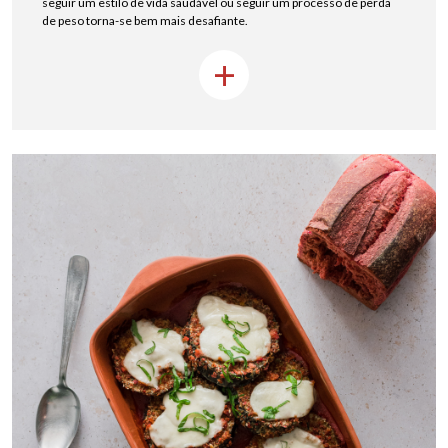
seguir um estilo de vida saudável ou seguir um processo de perda
de peso torna-se bem mais desafiante.
+