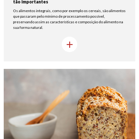
tão importantes
Os alimentos integrais, como por exemplo os cereais, são alimentos
que passaram pelo mínimo de processamento possível,
preservando assim as características e composição do alimento na
sua forma natural.
+