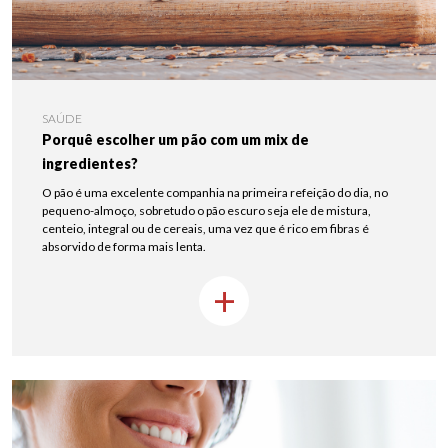
SAÚDE
Porquê escolher um pão com um mix de
ingredientes?
O pão é uma excelente companhia na primeira refeição do dia, no
pequeno-almoço, sobretudo o pão escuro seja ele de mistura,
centeio, integral ou de cereais, uma vez que é rico em fibras é
absorvido de forma mais lenta.
+