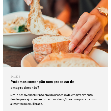
SAÚDE
Podemos comer pão num processo de
emagrecimento?
Sim, é possível incluir pão em um processo de emagrecimento,
desde que seja consumido com moderação e como parte de uma
alimentação equilibrada.