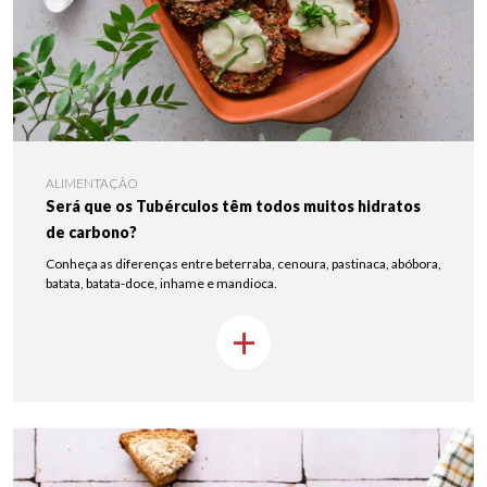
ALIMENTAÇÃO
Será que os Tubérculos têm todos muitos hidratos
de carbono?
Conheça as diferenças entre beterraba, cenoura, pastinaca, abóbora,
batata, batata-doce, inhame e mandioca.
+