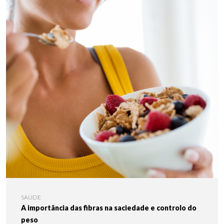
SAÚDE
A importância das fibras na saciedade e controlo do
peso