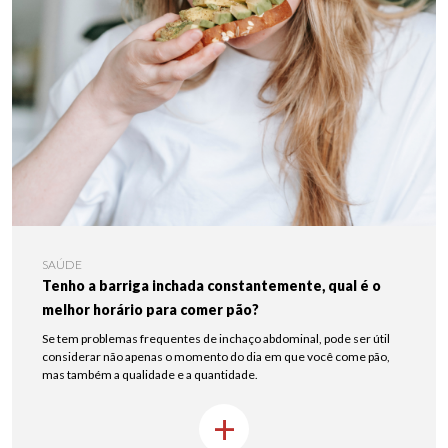
SAÚDE
Tenho a barriga inchada constantemente, qual é o
melhor horário para comer pão?
Se tem problemas frequentes de inchaço abdominal, pode ser útil
considerar não apenas o momento do dia em que você come pão,
mas também a qualidade e a quantidade.
+