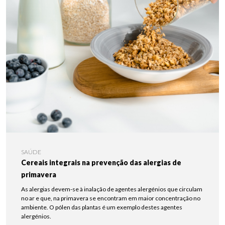
SAÚDE
Cereais integrais na prevenção das alergias de
primavera
As alergias devem-se à inalação de agentes alergénios que circulam
no ar e que, na primavera se encontram em maior concentração no
ambiente. O pólen das plantas é um exemplo destes agentes
alergénios.