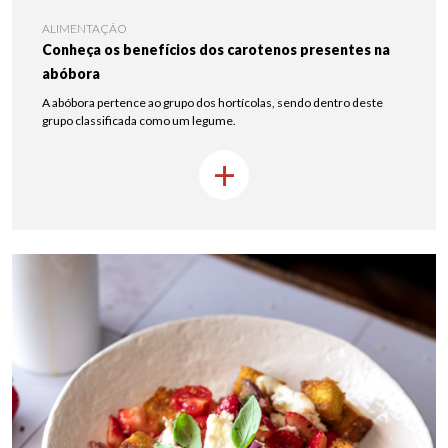
ALIMENTAÇÃO
Conheça os benefícios dos carotenos presentes na
abóbora
A abóbora pertence ao grupo dos hortícolas, sendo dentro deste
grupo classificada como um legume.
+