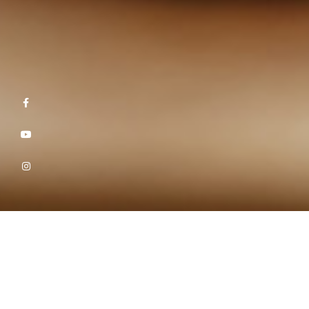
NUTRICIONISTA