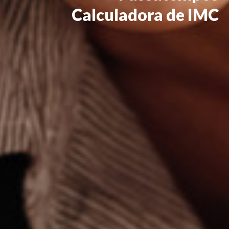
Calculadora de IMC