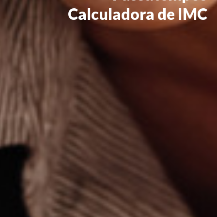
Calculadora de IMC