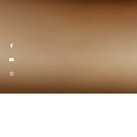
NUTRICIONISTA