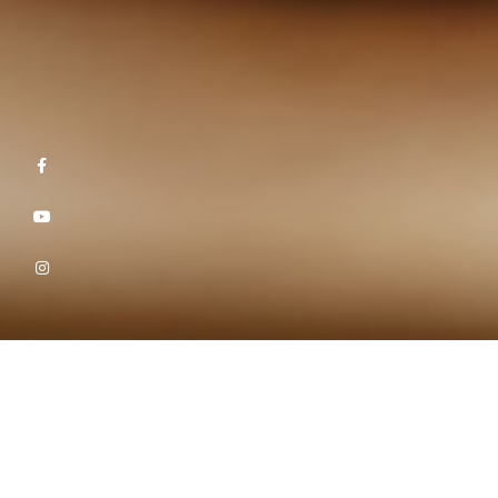
NUTRICIONISTA