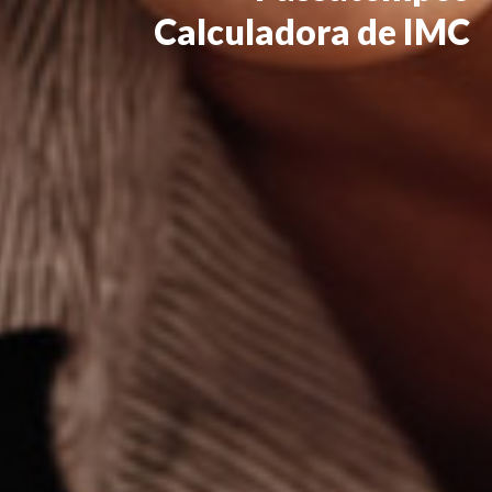
Calculadora de IMC