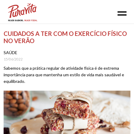
CUIDADOS A TER COM O EXERCÍCIO FÍSICO
NO VERÃO
SAÚDE
15/06/2022
Sabemos que a prática regular de atividade física é de extrema
importância para que mantenha um estilo de vida mais saudável e
equilibrado.