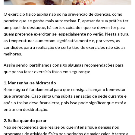
O exercício físico auxilia não só na prevenção de doenças, como
permite que se ganhe mais autoestima. E, apesar da sua prática ter
um papel de destaque, há certos cuidados que se devem ter para
quem pretende exercitar-se, especialmente no verão. Nesta altura,
as temperaturas aumentam significativamente e, por vezes, as
condições para a realização de certo tipo de exercícios não são as
melhores.
Assim sendo, partilhamos consigo algumas recomendações para
que possa fazer exercício físico em segurança:
1. Mantenha-se hidratado
Beber água é fundamental para que consiga alcançar o bem-estar
que pretende. Caso sinta uma súbita sensação de sede durante e
após o treino deve ficar alerta, pois isso pode significar que está a
entrar em desidratação.
2. Saiba quando parar
Não se recomenda que realize ou que intensifique demais nos
programas de atividade física nos períodos de maior calor. Atente a