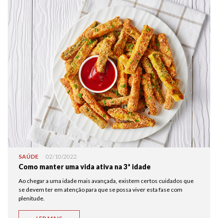
SAÚDE
02/10/2022
Como manter uma vida ativa na 3ª idade
Ao chegar a uma idade mais avançada, existem certos cuidados que
se devem ter em atenção para que se possa viver esta fase com
plenitude.