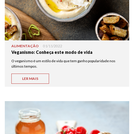
ALIMENTAÇÃO
01/11/2022
Veganismo: Conheça este modo de vida
O veganismo é um estilo de vida que tem ganho popularidade nos
últimos tempos.
LER MAIS