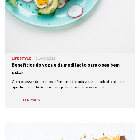
LIFESTYLE
01/08/2022
Benefícios do yoga e da meditação para o seu bem-
estar
Com o passar dos tempos têm surgido cada vez mais adeptos deste
tipo de atividade física e a sua prática regular é essencial.
LER MAIS