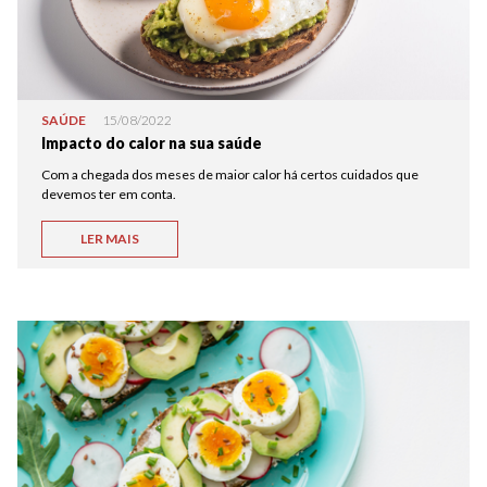
SAÚDE
15/08/2022
Impacto do calor na sua saúde
Com a chegada dos meses de maior calor há certos cuidados que
devemos ter em conta.
LER MAIS