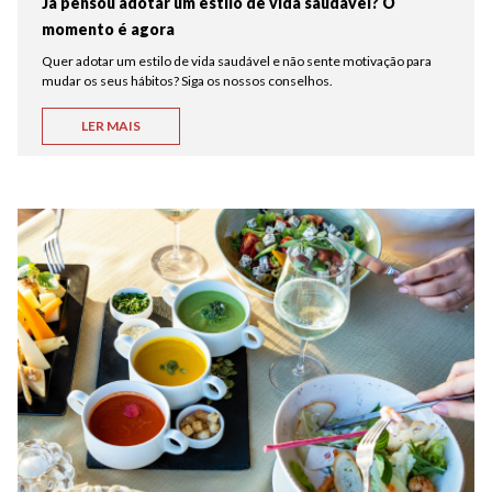
Já pensou adotar um estilo de vida saudável? O
momento é agora
Quer adotar um estilo de vida saudável e não sente motivação para
mudar os seus hábitos? Siga os nossos conselhos.
LER MAIS