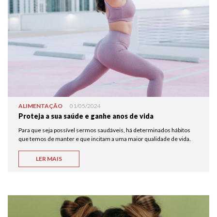
ALIMENTAÇÃO
01/05/2024
Proteja a sua saúde e ganhe anos de vida
Para que seja possível sermos saudáveis, há determinados hábitos
que temos de manter e que incitam a uma maior qualidade de vida.
LER MAIS