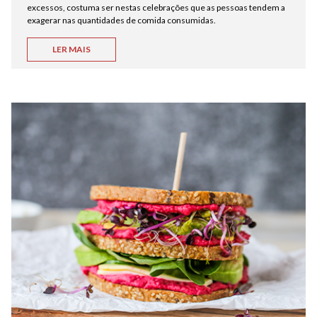
excessos, costuma ser nestas celebrações que as pessoas tendem a
exagerar nas quantidades de comida consumidas.
LER MAIS