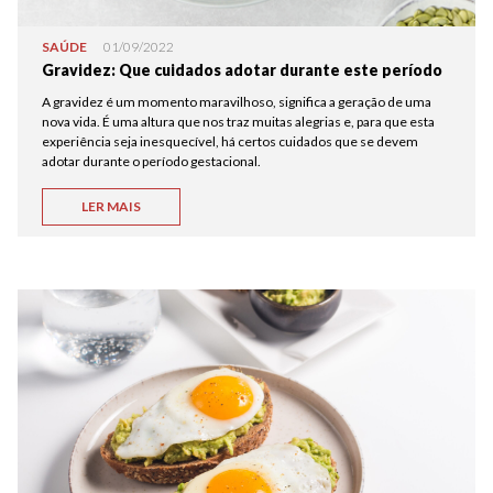
SAÚDE
01/09/2022
Gravidez: Que cuidados adotar durante este período
A gravidez é um momento maravilhoso, significa a geração de uma
nova vida. É uma altura que nos traz muitas alegrias e, para que esta
experiência seja inesquecível, há certos cuidados que se devem
adotar durante o período gestacional.
LER MAIS