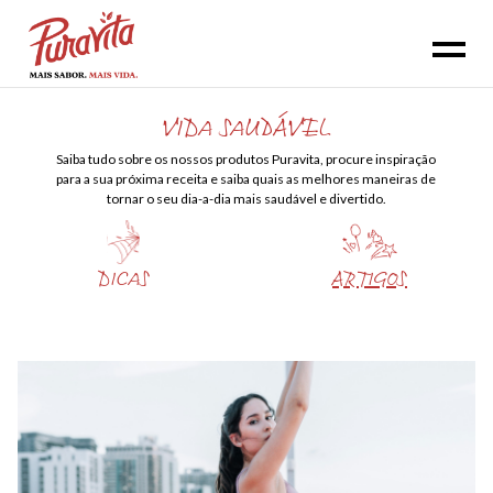
VIDA SAUDÁVEL
Saiba tudo sobre os nossos produtos Puravita, procure inspiração
para a sua próxima receita e saiba quais as melhores maneiras de
tornar o seu dia-a-dia mais saudável e divertido.
DICAS
ARTIGOS