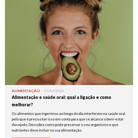
ALIMENTAÇÃO
01/04/2024
Alimentação e saúde oral: qual a ligação e como
melhorar?
Os alimentos que ingerimos ao longo do dia interferem na saúde oral,
pelo que é preciso ter isso em conta para que se alcance o bem-estar
desejado. Descubra como pode preservar o seu organismo e que
nutrientes deve incluir na sua alimentação.