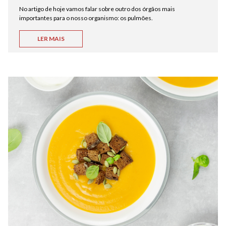
No artigo de hoje vamos falar sobre outro dos órgãos mais
importantes para o nosso organismo: os pulmões.
LER MAIS