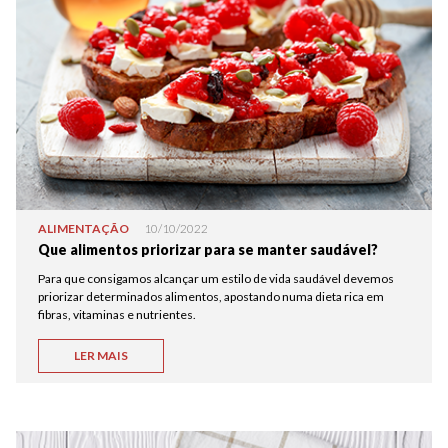
ALIMENTAÇÃO
10/10/2022
Que alimentos priorizar para se manter saudável?
Para que consigamos alcançar um estilo de vida saudável devemos
priorizar determinados alimentos, apostando numa dieta rica em
fibras, vitaminas e nutrientes.
LER MAIS