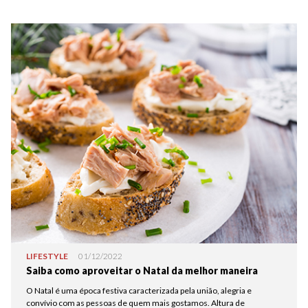
LIFESTYLE
01/12/2022
Saiba como aproveitar o Natal da melhor maneira
O Natal é uma época festiva caracterizada pela união, alegria e
convívio com as pessoas de quem mais gostamos. Altura de