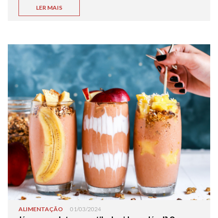
LER MAIS
ALIMENTAÇÃO
01/03/2024